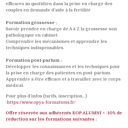
efficaces au quotidien dans la prise en charge des
couples en demande d’aide à la fertilité
Formation grossesse :
Savoir prendre en charge de A à Z la grossesse non
pathologique en cabinet.
Comprendre les mécanismes et apprendre les
techniques indispensables.
Formation post-partum :
Développer les connaissances et les techniques pour
la prise en charge des patientes en post-partum.
Apprendre à être efficace et à travailler avec le corps
médical.
Pour plus d’infos (tarifs, inscription…)
:
https://www.opya-formations.fr/
Offre réservée aux adhérents EOP ALUMNI = -10% de
réduction sur les formations suivantes :