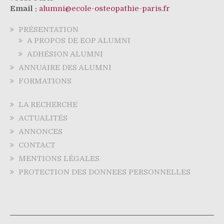
Email :
alumni@ecole-osteopathie-paris.fr
PRÉSENTATION
A PROPOS DE EOP ALUMNI
ADHÉSION ALUMNI
ANNUAIRE DES ALUMNI
FORMATIONS
LA RECHERCHE
ACTUALITÉS
ANNONCES
CONTACT
MENTIONS LÉGALES
PROTECTION DES DONNEES PERSONNELLES