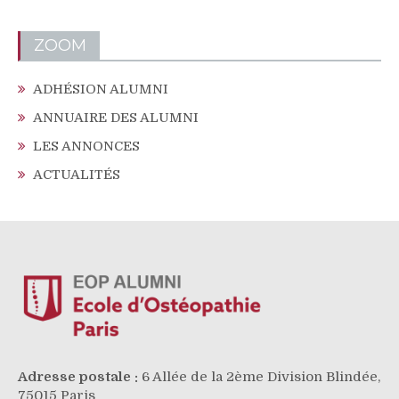
ZOOM
ADHÉSION ALUMNI
ANNUAIRE DES ALUMNI
LES ANNONCES
ACTUALITÉS
Adresse postale :
6 Allée de la 2ème Division Blindée,
75015 Paris