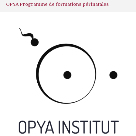
OPYA Programme de formations périnatales