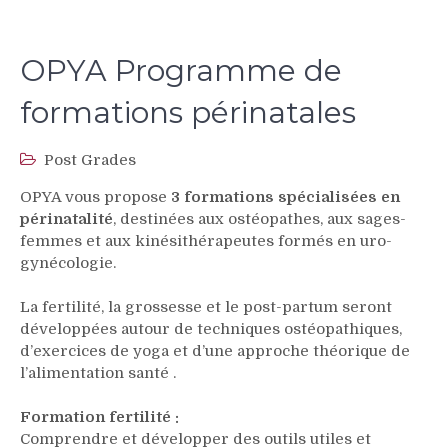
OPYA Programme de
formations périnatales
Post Grades
OPYA vous propose
3 formations spécialisées en
périnatalité
, destinées aux ostéopathes, aux sages-
femmes et aux kinésithérapeutes formés en uro-
gynécologie.
La fertilité, la grossesse et le post-partum seront
développées autour de techniques ostéopathiques,
d’exercices de yoga et d’une approche théorique de
l’alimentation santé .
Formation fertilité :
Comprendre et développer des outils utiles et