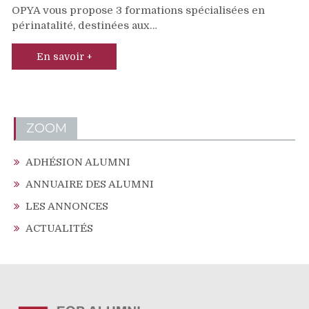
OPYA vous propose 3 formations spécialisées en
périnatalité, destinées aux…
En savoir +
ZOOM
ADHÉSION ALUMNI
ANNUAIRE DES ALUMNI
LES ANNONCES
ACTUALITÉS