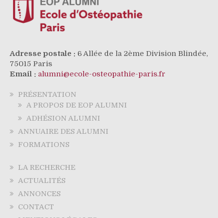
Adresse postale :
6 Allée de la 2ème Division Blindée,
75015 Paris
Email :
alumni@ecole-osteopathie-paris.fr
PRÉSENTATION
A PROPOS DE EOP ALUMNI
ADHÉSION ALUMNI
ANNUAIRE DES ALUMNI
FORMATIONS
LA RECHERCHE
ACTUALITÉS
ANNONCES
CONTACT