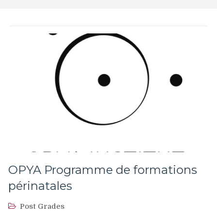
OPYA Programme de formations
périnatales
Post Grades