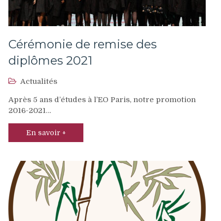
Cérémonie de remise des
diplômes 2021
Actualités
Après 5 ans d’études à l’EO Paris, notre promotion
2016-2021…
En savoir +