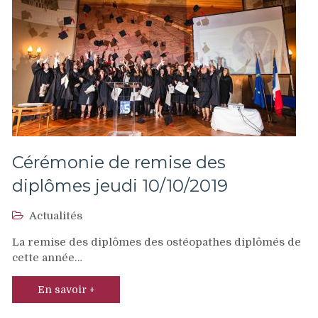
Cérémonie de remise des
diplômes jeudi 10/10/2019
Actualités
La remise des diplômes des ostéopathes diplômés de
cette année…
En savoir +