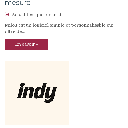
mesure
Actualités
/
partenariat
Milou est un logiciel simple et personnalisable qui
offre de…
En savoir +