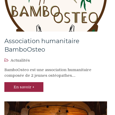
Association humanitaire
BamboOsteo
Actualités
BamboOsteo est une association humanitaire
composée de 2 jeunes ostéopathes.…
En savoir +