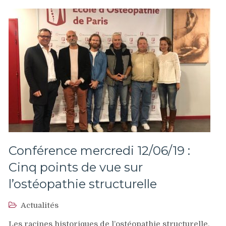
Conférence mercredi 12/06/19 :
Cinq points de vue sur
l’ostéopathie structurelle
Actualités
Les racines historiques de l’ostéopathie structurelle.