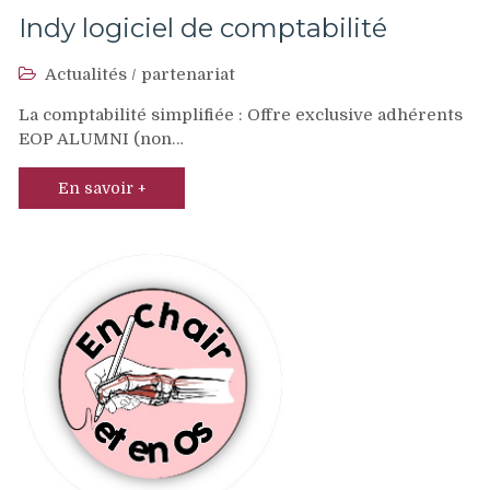
Indy logiciel de comptabilité
Actualités
/
partenariat
La comptabilité simplifiée : Offre exclusive adhérents
EOP ALUMNI (non…
En savoir +