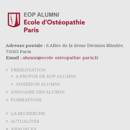
Adresse postale :
6 Allée de la 2ème Division Blindée,
75015 Paris
Email :
alumni@ecole-osteopathie-paris.fr
PRÉSENTATION
A PROPOS DE EOP ALUMNI
ADHÉSION ALUMNI
ANNUAIRE DES ALUMNI
FORMATIONS
LA RECHERCHE
ACTUALITÉS
ANNONCES