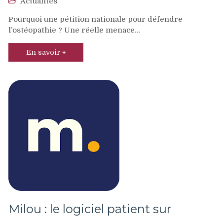
Actualités
Pourquoi une pétition nationale pour défendre
l’ostéopathie ? Une réelle menace…
En savoir +
Milou : le logiciel patient sur