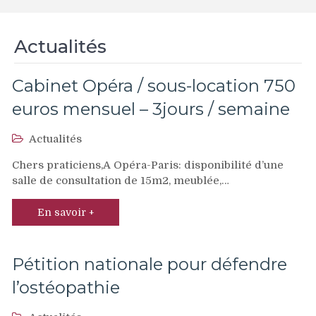
Actualités
Cabinet Opéra / sous-location 750
euros mensuel – 3jours / semaine
Actualités
Chers praticiens,A Opéra-Paris: disponibilité d’une
salle de consultation de 15m2, meublée,…
En savoir +
Pétition nationale pour défendre
l’ostéopathie