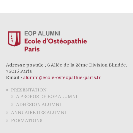
Adresse postale :
6 Allée de la 2ème Division Blindée,
75015 Paris
Email :
alumni@ecole-osteopathie-paris.fr
PRÉSENTATION
A PROPOS DE EOP ALUMNI
ADHÉSION ALUMNI
ANNUAIRE DES ALUMNI
FORMATIONS