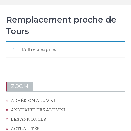
Remplacement proche de
Tours
L’offre a expiré.
ZOOM
ADHÉSION ALUMNI
ANNUAIRE DES ALUMNI
LES ANNONCES
ACTUALITÉS