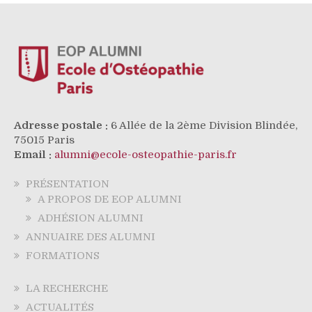
Adresse postale :
6 Allée de la 2ème Division Blindée,
75015 Paris
Email :
alumni@ecole-osteopathie-paris.fr
PRÉSENTATION
A PROPOS DE EOP ALUMNI
ADHÉSION ALUMNI
ANNUAIRE DES ALUMNI
FORMATIONS
LA RECHERCHE
ACTUALITÉS