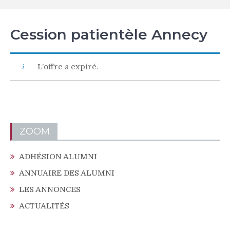
Cession patientèle Annecy
L’offre a expiré.
ZOOM
ADHÉSION ALUMNI
ANNUAIRE DES ALUMNI
LES ANNONCES
ACTUALITÉS