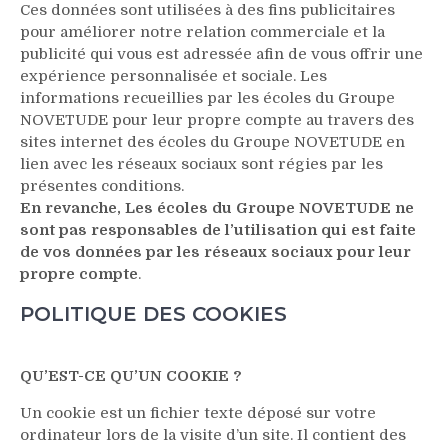
Ces données sont utilisées à des fins publicitaires
pour améliorer notre relation commerciale et la
publicité qui vous est adressée afin de vous offrir une
expérience personnalisée et sociale. Les
informations recueillies par les écoles du Groupe
NOVETUDE pour leur propre compte au travers des
sites internet des écoles du Groupe NOVETUDE en
lien avec les réseaux sociaux sont régies par les
présentes conditions.
En revanche, Les écoles du Groupe NOVETUDE ne
sont pas responsables de l’utilisation qui est faite
de vos données par les réseaux sociaux pour leur
propre compte
.
POLITIQUE DES COOKIES
QU’EST-CE QU’UN COOKIE ?
Un cookie est un fichier texte déposé sur votre
ordinateur lors de la visite d’un site. Il contient des