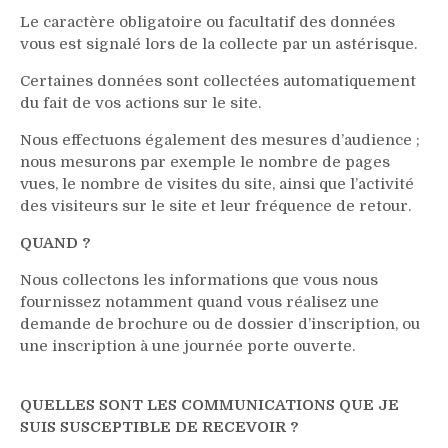
Le caractère obligatoire ou facultatif des données
vous est signalé lors de la collecte par un astérisque.
Certaines données sont collectées automatiquement
du fait de vos actions sur le site.
Nous effectuons également des mesures d’audience ;
nous mesurons par exemple le nombre de pages
vues, le nombre de visites du site, ainsi que l’activité
des visiteurs sur le site et leur fréquence de retour.
QUAND ?
Nous collectons les informations que vous nous
fournissez notamment quand vous réalisez une
demande de brochure ou de dossier d’inscription, ou
une inscription à une journée porte ouverte.
QUELLES SONT LES COMMUNICATIONS QUE JE
SUIS SUSCEPTIBLE DE RECEVOIR ?