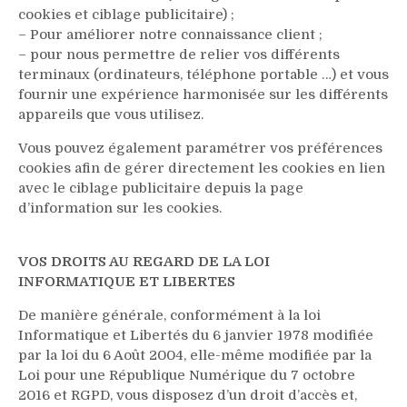
cookies et ciblage publicitaire) ;
– Pour améliorer notre connaissance client ;
– pour nous permettre de relier vos différents
terminaux (ordinateurs, téléphone portable …) et vous
fournir une expérience harmonisée sur les différents
appareils que vous utilisez.
Vous pouvez également paramétrer vos préférences
cookies afin de gérer directement les cookies en lien
avec le ciblage publicitaire depuis la page
d’information sur les cookies.
VOS DROITS AU REGARD DE LA LOI
INFORMATIQUE ET LIBERTES
De manière générale, conformément à la loi
Informatique et Libertés du 6 janvier 1978 modifiée
par la loi du 6 Août 2004, elle-même modifiée par la
Loi pour une République Numérique du 7 octobre
2016 et RGPD, vous disposez d’un droit d’accès et,