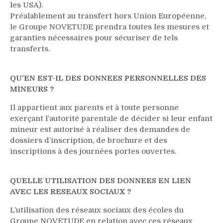
les USA).
Préalablement au transfert hors Union Européenne,
le Groupe NOVETUDE prendra toutes les mesures et
garanties nécessaires pour sécuriser de tels
transferts.
QU’EN EST-IL DES DONNEES PERSONNELLES DES
MINEURS ?
Il appartient aux parents et à toute personne
exerçant l’autorité parentale de décider si leur enfant
mineur est autorisé à réaliser des demandes de
dossiers d’inscription, de brochure et des
inscriptions à des journées portes ouvertes.
QUELLE UTILISATION DES DONNEES EN LIEN
AVEC LES RESEAUX SOCIAUX ?
L’utilisation des réseaux sociaux des écoles du
Groupe NOVETUDE en relation avec ces réseaux