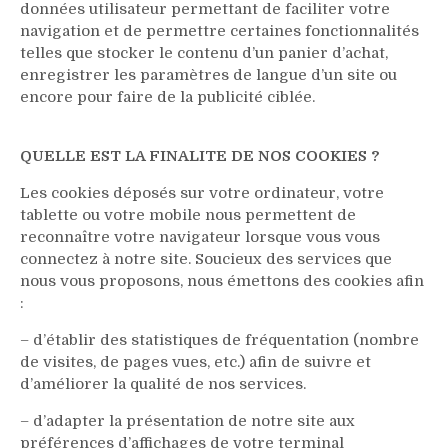
données utilisateur permettant de faciliter votre
navigation et de permettre certaines fonctionnalités
telles que stocker le contenu d’un panier d’achat,
enregistrer les paramètres de langue d’un site ou
encore pour faire de la publicité ciblée.
QUELLE EST LA FINALITE DE NOS COOKIES ?
Les cookies déposés sur votre ordinateur, votre
tablette ou votre mobile nous permettent de
reconnaître votre navigateur lorsque vous vous
connectez à notre site. Soucieux des services que
nous vous proposons, nous émettons des cookies afin
:
– d’établir des statistiques de fréquentation (nombre
de visites, de pages vues, etc.) afin de suivre et
d’améliorer la qualité de nos services.
– d’adapter la présentation de notre site aux
préférences d’affichages de votre terminal