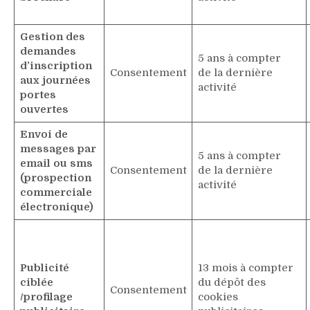
Gestion des
demandes
5 ans à compter
d’inscription
Consentement
de la dernière
aux journées
activité
portes
ouvertes
Envoi de
messages par
5 ans à compter
email ou sms
Consentement
de la dernière
(prospection
activité
commerciale
électronique)
Publicité
13 mois à compter
ciblée
du dépôt des
Consentement
/profilage
cookies