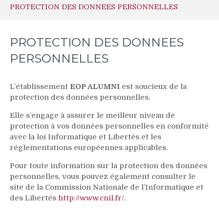
PROTECTION DES DONNEES PERSONNELLES
PROTECTION DES DONNEES
PERSONNELLES
L’établissement
EOP ALUMNI
est soucieux de la
protection des données personnelles.
Elle s’engage à assurer le meilleur niveau de
protection à vos données personnelles en conformité
avec la loi Informatique et Libertés et les
réglementations européennes applicables.
Pour toute information sur la protection des données
personnelles, vous pouvez également consulter le
site de la Commission Nationale de l’Informatique et
des Libertés
http://www.cnil.fr/
.