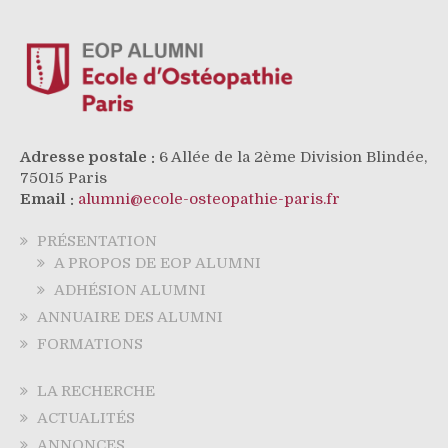
Adresse postale :
6 Allée de la 2ème Division Blindée,
75015 Paris
Email :
alumni@ecole-osteopathie-paris.fr
PRÉSENTATION
A PROPOS DE EOP ALUMNI
ADHÉSION ALUMNI
ANNUAIRE DES ALUMNI
FORMATIONS
LA RECHERCHE
ACTUALITÉS
ANNONCES