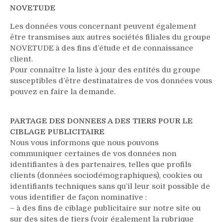
NOVETUDE
Les données vous concernant peuvent également
être transmises aux autres sociétés filiales du groupe
NOVETUDE à des fins d’étude et de connaissance
client.
Pour connaître la liste à jour des entités du groupe
susceptibles d’être destinataires de vos données vous
pouvez en faire la demande.
PARTAGE DES DONNEES A DES TIERS
POUR LE
CIBLAGE PUBLICITAIRE
Nous vous informons que nous pouvons
communiquer certaines de vos données non
identifiantes à des partenaires, telles que profils
clients (données sociodémographiques), cookies ou
identifiants techniques sans qu’il leur soit possible de
vous identifier de façon nominative :
– à des fins de ciblage publicitaire sur notre site ou
sur des sites de tiers (voir également la rubrique