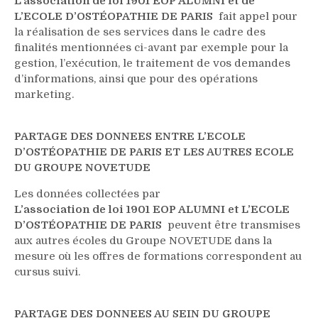
L’association de loi 1901 EOP ALUMNI et de
L’ECOLE D’OSTÉOPATHIE DE PARIS
fait appel pour
la réalisation de ses services dans le cadre des
finalités mentionnées ci-avant par exemple pour la
gestion, l’exécution, le traitement de vos demandes
d’informations, ainsi que pour des opérations
marketing.
PARTAGE DES DONNEES ENTRE L’ECOLE
D’OSTÉOPATHIE DE PARIS ET LES AUTRES ECOLE
DU GROUPE NOVETUDE
Les données collectées par
L’association de loi 1901 EOP ALUMNI et L’ECOLE
D’OSTÉOPATHIE DE PARIS
peuvent être transmises
aux autres écoles du Groupe NOVETUDE dans la
mesure où les offres de formations correspondent au
cursus suivi.
PARTAGE DES DONNEES AU SEIN DU GROUPE