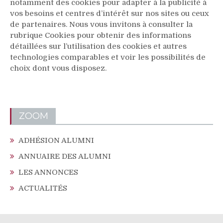
notamment des cookies pour adapter à la publicité à
vos besoins et centres d’intérêt sur nos sites ou ceux
de partenaires. Nous vous invitons à consulter la
rubrique Cookies pour obtenir des informations
détaillées sur l’utilisation des cookies et autres
technologies comparables et voir les possibilités de
choix dont vous disposez.
ZOOM
ADHÉSION ALUMNI
ANNUAIRE DES ALUMNI
LES ANNONCES
ACTUALITÉS