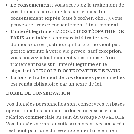
Le consentement :
vous acceptez le traitement de
vos données personnelles par le biais d’un
consentement exprès (case à cocher, clic ….). Vous
pouvez retirer ce consentement à tout moment.
L’intérêt légitime :
L’ECOLE D’OSTÉOPATHIE DE
PARIS
a un intérêt commercial à traiter vos
données qui est justifié, équilibré et ne vient pas
porter atteinte à votre vie privée. Sauf exception,
vous pouvez à tout moment vous opposer à un
traitement basé sur l’intérêt légitime en le
signalant à
L’ECOLE D’OSTÉOPATHIE DE PARIS
.
La loi :
le traitement de vos données personnelles
est rendu obligatoire par un texte de loi.
DUREE DE CONSERVATION
Vos données personnelles sont conservées en bases
opérationnelles pendant la durée nécessaire à la
relation commerciale au sein du Groupe NOVETUDE.
Vos données seront ensuite archivées avec un accès
restreint pour une durée supplémentaire en lien