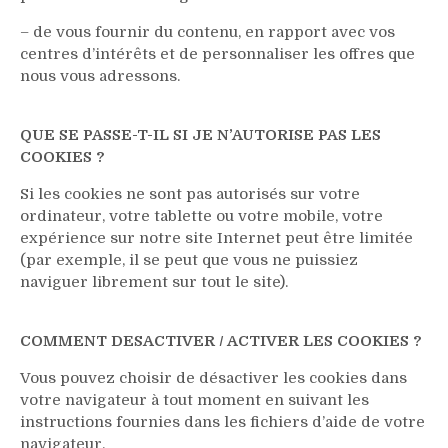
– de vous fournir du contenu, en rapport avec vos
centres d’intérêts et de personnaliser les offres que
nous vous adressons.
QUE SE PASSE-T-IL SI JE N’AUTORISE PAS LES
COOKIES ?
Si les cookies ne sont pas autorisés sur votre
ordinateur, votre tablette ou votre mobile, votre
expérience sur notre site Internet peut être limitée
(par exemple, il se peut que vous ne puissiez
naviguer librement sur tout le site).
COMMENT DESACTIVER / ACTIVER LES COOKIES ?
Vous pouvez choisir de désactiver les cookies dans
votre navigateur à tout moment en suivant les
instructions fournies dans les fichiers d’aide de votre
navigateur.