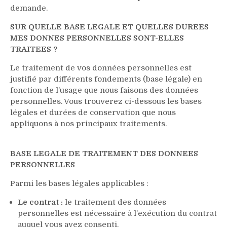
demande.
SUR QUELLE BASE LEGALE ET QUELLES DUREES
MES DONNES PERSONNELLES SONT-ELLES
TRAITEES ?
Le traitement de vos données personnelles est
justifié par différents fondements (base légale) en
fonction de l’usage que nous faisons des données
personnelles. Vous trouverez ci-dessous les bases
légales et durées de conservation que nous
appliquons à nos principaux traitements.
BASE LEGALE DE TRAITEMENT DES DONNEES
PERSONNELLES
Parmi les bases légales applicables :
Le contrat :
le traitement des données
personnelles est nécessaire à l’exécution du contrat
auquel vous avez consenti.