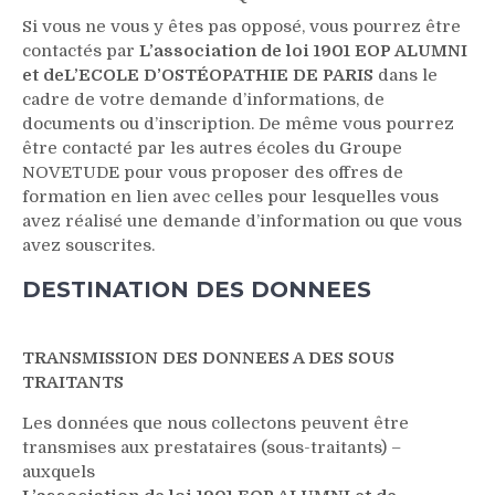
Si vous ne vous y êtes pas opposé, vous pourrez être
contactés par
L’association de loi 1901 EOP ALUMNI
et deL’ECOLE D’OSTÉOPATHIE DE PARIS
dans le
cadre de votre demande d’informations, de
documents ou d’inscription. De même vous pourrez
être contacté par les autres écoles du Groupe
NOVETUDE pour vous proposer des offres de
formation en lien avec celles pour lesquelles vous
avez réalisé une demande d’information ou que vous
avez souscrites.
DESTINATION DES DONNEES
TRANSMISSION DES DONNEES A DES SOUS
TRAITANTS
Les données que nous collectons peuvent être
transmises aux prestataires (sous-traitants) –
auxquels