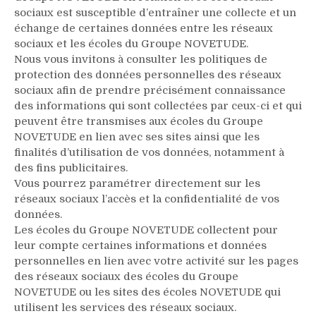
sociaux est susceptible d’entraîner une collecte et un
échange de certaines données entre les réseaux
sociaux et les écoles du Groupe NOVETUDE.
Nous vous invitons à consulter les politiques de
protection des données personnelles des réseaux
sociaux afin de prendre précisément connaissance
des informations qui sont collectées par ceux-ci et qui
peuvent être transmises aux écoles du Groupe
NOVETUDE en lien avec ses sites ainsi que les
finalités d’utilisation de vos données, notamment à
des fins publicitaires.
Vous pourrez paramétrer directement sur les
réseaux sociaux l’accès et la confidentialité de vos
données.
Les écoles du Groupe NOVETUDE collectent pour
leur compte certaines informations et données
personnelles en lien avec votre activité sur les pages
des réseaux sociaux des écoles du Groupe
NOVETUDE ou les sites des écoles NOVETUDE qui
utilisent les services des réseaux sociaux.