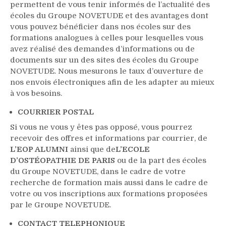
permettent de vous tenir informés de l’actualité des
écoles du Groupe NOVETUDE et des avantages dont
vous pouvez bénéficier dans nos écoles sur des
formations analogues à celles pour lesquelles vous
avez réalisé des demandes d’informations ou de
documents sur un des sites des écoles du Groupe
NOVETUDE. Nous mesurons le taux d’ouverture de
nos envois électroniques afin de les adapter au mieux
à vos besoins.
COURRIER POSTAL
Si vous ne vous y êtes pas opposé, vous pourrez
recevoir des offres et informations par courrier, de
L’EOP ALUMNI
ainsi que de
L’ECOLE
D’OSTÉOPATHIE DE PARIS
ou de la part des écoles
du Groupe NOVETUDE, dans le cadre de votre
recherche de formation mais aussi dans le cadre de
votre ou vos inscriptions aux formations proposées
par le Groupe NOVETUDE.
CONTACT TELEPHONIQUE