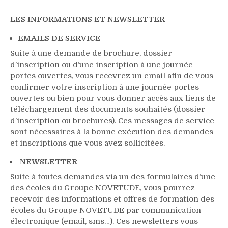
LES INFORMATIONS ET NEWSLETTER
EMAILS DE SERVICE
Suite à une demande de brochure, dossier
d’inscription ou d’une inscription à une journée
portes ouvertes, vous recevrez un email afin de vous
confirmer votre inscription à une journée portes
ouvertes ou bien pour vous donner accès aux liens de
téléchargement des documents souhaités (dossier
d’inscription ou brochures). Ces messages de service
sont nécessaires à la bonne exécution des demandes
et inscriptions que vous avez sollicitées.
NEWSLETTER
Suite à toutes demandes via un des formulaires d’une
des écoles du Groupe NOVETUDE, vous pourrez
recevoir des informations et offres de formation des
écoles du Groupe NOVETUDE par communication
électronique (email, sms…). Ces newsletters vous