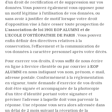
d’un droit de rectification et de suppression sur vos
données. Vous pouvez également vous opposer pour
un motif légitime à l’utilisation de vos données, ou
sans avoir à justifier de motif lorsque votre droit
d’opposition vise à faire cesser toute prospection de
L’association de loi 1901 EOP ALUMNI et de
L’ECOLE D’OSTÉOPATHIE DE PARIS
. Vous pouvez
enfin définir des directives relatives à la
conservation, l’effacement et la communication de
vos données à caractère personnel après votre décès.
Pour exercer vos droits, il vous suffit de nous écrire
en ligne à Service clientèle ou par courrier à
EOP
ALUMNI
en nous indiquant vos nom, prénom, e-mail,
adresse postale. Conformément à la réglementation
en vigueur, toute demande d’exercice de vos droits
doit être signée et accompagnée de la photocopie
d’un titre d’identité portant votre signature et
préciser l’adresse à laquelle doit vous parvenir la
réponse. Une réponse vous sera alors adressée dans
un délai de 2 mois suivant la réception de la