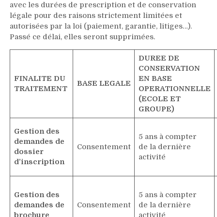
avec les durées de prescription et de conservation
légale pour des raisons strictement limitées et
autorisées par la loi (paiement, garantie, litiges…).
Passé ce délai, elles seront supprimées.
DUREE DE
CONSERVATION
FINALITE DU
EN BASE
BASE LEGALE
TRAITEMENT
OPERATIONNELLE
(ECOLE ET
GROUPE)
Gestion des
5 ans à compter
demandes de
Consentement
de la dernière
dossier
activité
d’inscription
Gestion des
5 ans à compter
demandes de
Consentement
de la dernière
brochure
activité