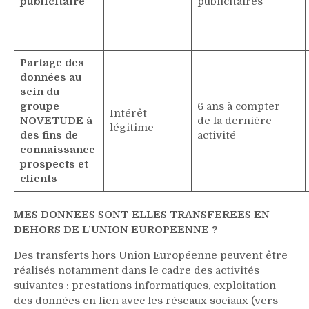
publicitaire
publicitaires
Partage des
données au
sein du
groupe
6 ans à compter
Intérêt
NOVETUDE à
de la dernière
légitime
des fins de
activité
connaissance
prospects et
clients
MES DONNEES SONT-ELLES TRANSFEREES EN
DEHORS DE L’UNION EUROPEENNE ?
Des transferts hors Union Européenne peuvent être
réalisés notamment dans le cadre des activités
suivantes : prestations informatiques, exploitation
des données en lien avec les réseaux sociaux (vers